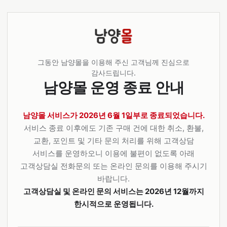
그동안 남양몰을 이용해 주신 고객님께 진심으로
감사드립니다.
남양몰 운영 종료 안내
남양몰 서비스가 2026년 6월 1일부로 종료되었습니다.
서비스 종료 이후에도 기존 구매 건에 대한 취소, 환불,
교환, 포인트 및 기타 문의 처리를 위해 고객상담
서비스를 운영하오니 이용에 불편이 없도록 아래
고객상담실 전화문의 또는 온라인 문의를 이용해 주시기
바랍니다.
고객상담실 및 온라인 문의 서비스는 2026년 12월까지
한시적으로 운영됩니다.