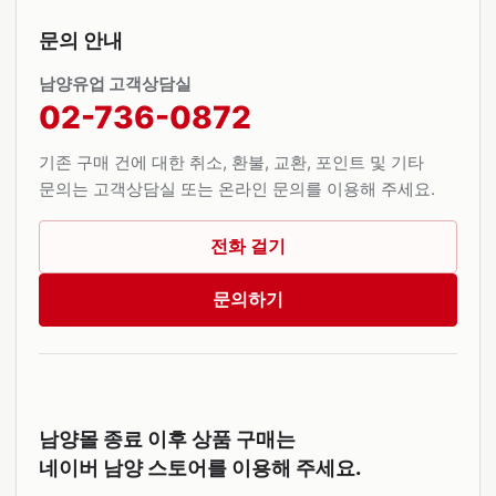
문의 안내
남양유업 고객상담실
02-736-0872
기존 구매 건에 대한 취소, 환불, 교환, 포인트 및 기타
문의는 고객상담실 또는 온라인 문의를 이용해 주세요.
전화 걸기
문의하기
남양몰 종료 이후 상품 구매는
네이버 남양 스토어를 이용해 주세요.