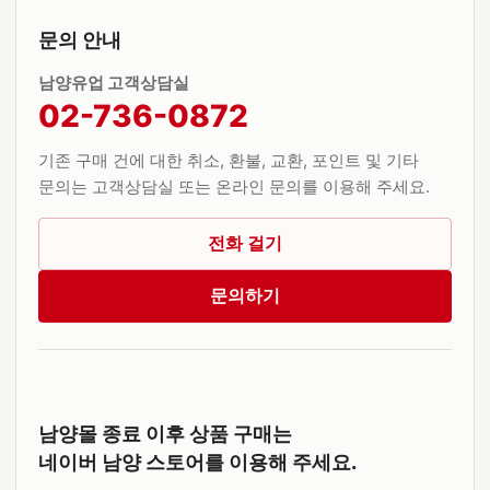
문의 안내
남양유업 고객상담실
02-736-0872
기존 구매 건에 대한 취소, 환불, 교환, 포인트 및 기타
문의는 고객상담실 또는 온라인 문의를 이용해 주세요.
전화 걸기
문의하기
남양몰 종료 이후 상품 구매는
네이버 남양 스토어를 이용해 주세요.