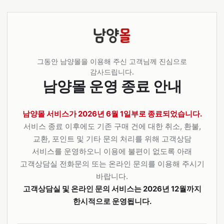
그동안 남양몰을 이용해 주신 고객님께 진심으로
감사드립니다.
남양몰 운영 종료 안내
남양몰 서비스가 2026년 6월 1일부로 종료되었습니다.
서비스 종료 이후에도 기존 구매 건에 대한 취소, 환불,
교환, 포인트 및 기타 문의 처리를 위해 고객상담
서비스를 운영하오니 이용에 불편이 없도록 아래
고객상담실 전화문의 또는 온라인 문의를 이용해 주시기
바랍니다.
고객상담실 및 온라인 문의 서비스는 2026년 12월까지
한시적으로 운영됩니다.