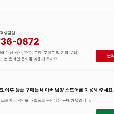
고객상담실
736-0872
에 대한 취소, 환불, 교환, 포인트 및 기타 문의는
문
또는 온라인 문의를 이용해 주세요.
료 이후 상품 구매는
네이버 남양 스토어를 이용해 주세요.
 스토어는 남양몰과 별도로 운영되는 구매 채널입니다.