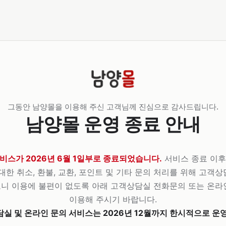
그동안 남양몰을 이용해 주신 고객님께 진심으로 감사드립니다.
남양몰 운영 종료 안내
비스가 2026년 6월 1일부로 종료되었습니다.
서비스 종료 이후
대한 취소, 환불, 교환, 포인트 및 기타 문의 처리를 위해 고객
니 이용에 불편이 없도록 아래 고객상담실 전화문의 또는 온라
이용해 주시기 바랍니다.
실 및 온라인 문의 서비스는 2026년 12월까지 한시적으로 운